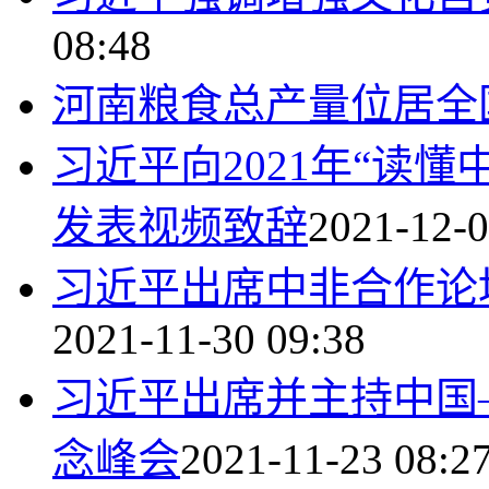
08:48
河南粮食总产量位居全
习近平向2021年“读
发表视频致辞
2021-12-0
习近平出席中非合作论
2021-11-30 09:38
习近平出席并主持中国
念峰会
2021-11-23 08:2