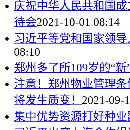
庆祝中华人民共和国成
待会
2021-10-01 08:14
习近平等党和国家领导
08:10
郑州多了所109岁的“新
注意！郑州物业管理条
将发生质变！
2021-09-1
集中优势资源打好种业