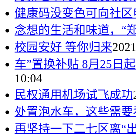
健康码没变色可向社区
念想的生活和味道，“郑
校园安好 等你归来
2021
车”置换补贴 8月25日
10:04
民权通用机场试飞成功
处置泡水车，这些需要
再坚持一下二七区离“出