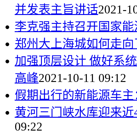
并发表主旨讲话
2021-10
李克强主持召开国家能
郑州大上海城如何走向
加强顶层设计 做好系
高峰
2021-10-11 09:12
假期出行的新能源车主
黄河三门峡水库迎来近
09:22