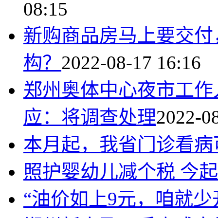
08:15
新购商品房马上要交付
构？
2022-08-17 16:16
郑州奥体中心夜市工作
应：将调查处理
2022-08
本月起，我省门诊看病
照护婴幼儿减个税 今
“油价如上9元，咱就少