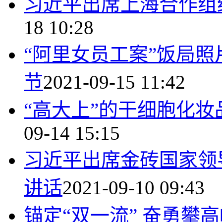
习近平出席上海合作组
18 10:28
“阿里女员工案”饭局
节
2021-09-15 11:42
“高大上”的干细胞化妆
09-14 15:15
习近平出席金砖国家领
讲话
2021-09-10 09:43
锚定“双一流” 奋勇攀