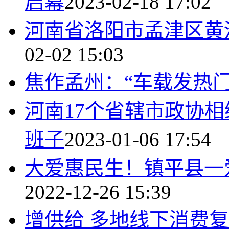
启幕
2023-02-18 17:02
河南省洛阳市孟津区黄
02-02 15:03
焦作孟州：“车载发热
河南17个省辖市政协
班子
2023-01-06 17:54
大爱惠民生！镇平县一
2022-12-26 15:39
增供给 多地线下消费