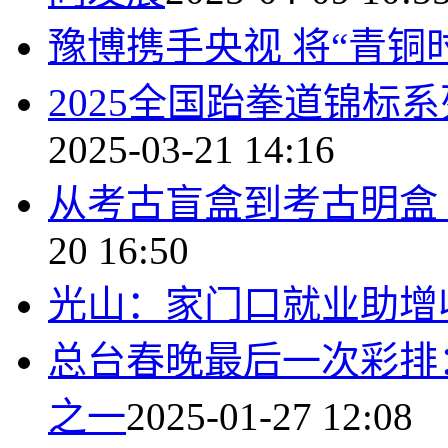
豫博携手央视 将“青铜
2025全国跆拳道锦标
2025-03-21 14:16
从考古盲盒到考古明盒
20 16:50
光山：家门口就业助增
总台春晚最后一次彩排
之一
2025-01-27 12:08