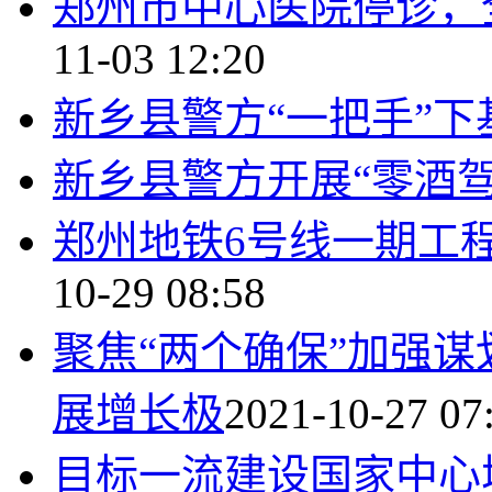
郑州市中心医院停诊，
11-03 12:20
新乡县警方“一把手”
新乡县警方开展“零酒驾
郑州地铁6号线一期工
10-29 08:58
聚焦“两个确保”加强谋
展增长极
2021-10-27 07
目标一流建设国家中心