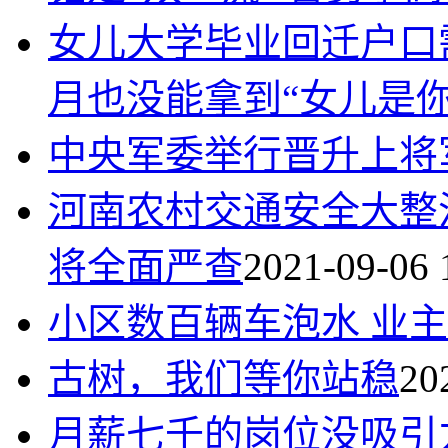
女儿大学毕业回迁户口需
月也没能拿到“女儿是
中央军委举行晋升上将
河南农村交通安全大整
将全面严查
2021-09-06 
小区数百辆车泡水 业
古树，我们等你站稳
20
月薪七千的岗位没吸引