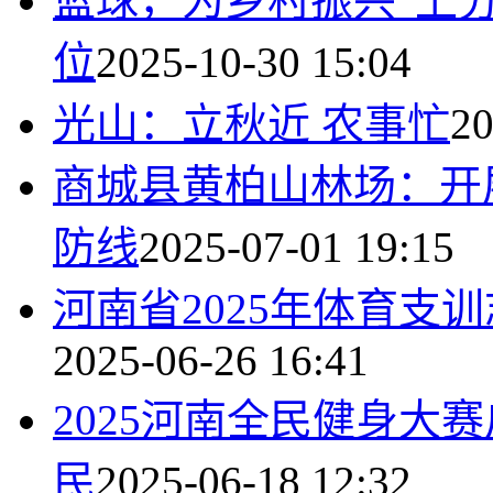
篮球，为乡村振兴“上分
位
2025-10-30 15:04
光山：立秋近 农事忙
20
商城县黄柏山林场：开
防线
2025-07-01 19:15
河南省2025年体育支
2025-06-26 16:41
2025河南全民健身大
民
2025-06-18 12:32