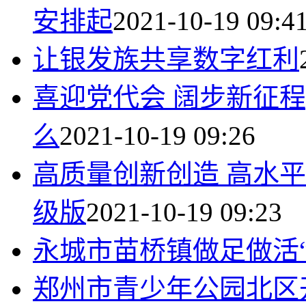
安排起
2021-10-19 09:4
让银发族共享数字红利
喜迎党代会 阔步新征
么
2021-10-19 09:26
高质量创新创造 高水平
级版
2021-10-19 09:23
永城市苗桥镇做足做活“
郑州市青少年公园北区