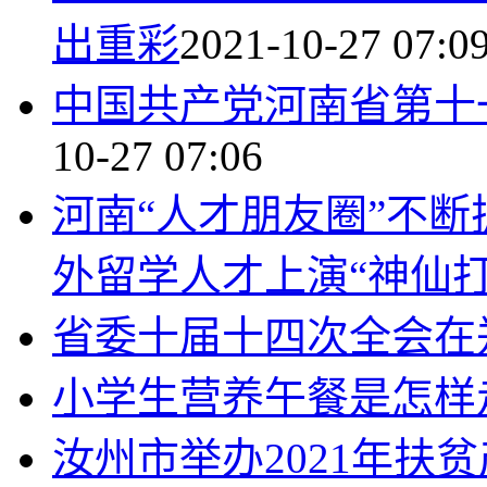
出重彩
2021-10-27 07:0
中国共产党河南省第十
10-27 07:06
河南“人才朋友圈”不
外留学人才上演“神仙打
省委十届十四次全会在
小学生营养午餐是怎样
汝州市举办2021年扶