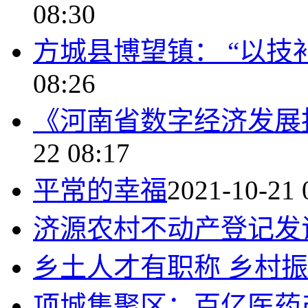
08:30
方城县博望镇： “以技
08:26
《河南省数字经济发展报
22 08:17
平常的幸福
2021-10-21 
济源农村不动产登记发
乡土人才有职称 乡村
项城集聚区：百亿医药