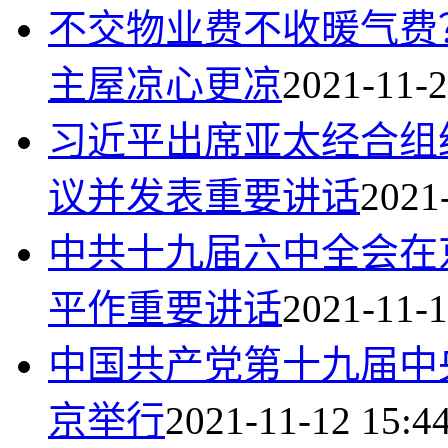
不交物业费不收暖气费
主屋凉心更凉
2021-11-2
习近平出席亚太经合组
议并发表重要讲话
2021
中共十九届六中全会在
平作重要讲话
2021-11-1
中国共产党第十九届中
京举行
2021-11-12 15:4