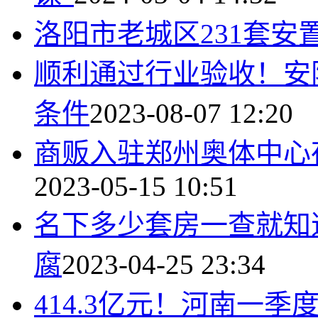
洛阳市老城区231套安
​顺利通过行业验收！安
条件
2023-08-07 12:20
商贩入驻郑州奥体中心
2023-05-15 10:51
名下多少套房一查就知
腐
2023-04-25 23:34
414.3亿元！河南一