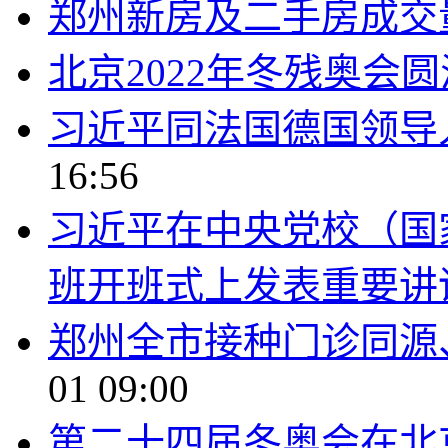
郑州新房及二手房成交
北京2022年冬残奥会
习近平同法国德国领导
16:56
习近平在中央党校（国
班开班式上发表重要讲
郑州全市接种门诊同源
01 09:00
第二十四届冬奥会在北