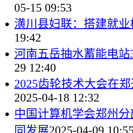
05-15 09:53
潢川县妇联：搭建就业
19:42
河南五岳抽水蓄能电站
29 12:40
2025齿轮技术大会在
2025-04-18 12:32
中国计算机学会郑州分
同发展
2025-04-09 10:5