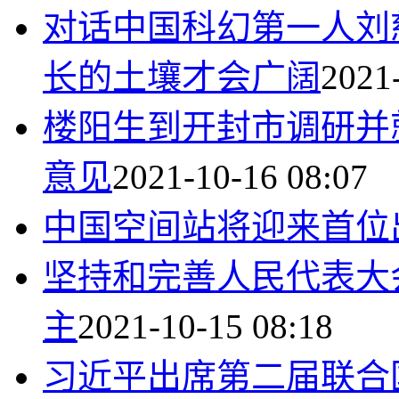
对话中国科幻第一人刘
长的土壤才会广阔
2021
楼阳生到开封市调研并
意见
2021-10-16 08:07
中国空间站将迎来首位
坚持和完善人民代表大
主
2021-10-15 08:18
习近平出席第二届联合