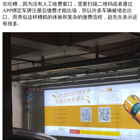
生吐槽，因为没有人工收费窗口，需要扫描二维码或者通过
APP绑定车牌注册后缴费才能出场，所以许多车辆被堵在出
口。而类似这样糟糕的体验和复杂的缴费流程，赵先生表示还
有很多。