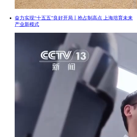
奋力实现“十五五”良好开局丨抢占制高点 上海培育未来
产业新模式