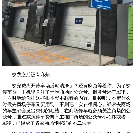
交费之后还有麻烦
交完费离开停车场后就清净了？还有麻烦等着你。为了交
停车费，手机里关注了一堆商场的公众号、服务号还有APP，
时不时地给你推送些根本就不想看的内容。删掉吧，不定什么
时候去商场停车又要用到；不删吧，实在很闹心。经常去商场
的车主都会发出类似的吐槽，在商场停车就必须关注商场的公
众号，通过减免停车费向车主推广商场的公众号小程序或者
APP，已经成了各家商场“圈粉”的不二法宝。