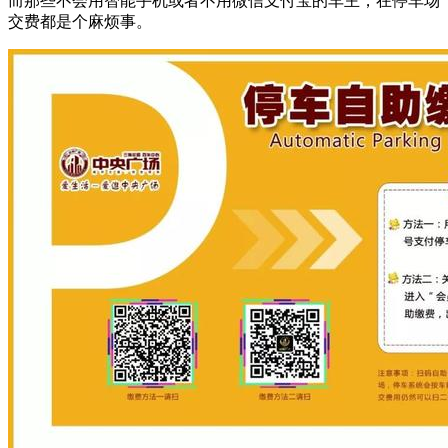
而那些不会用智能手机或者不用微信支付宝的车主，在停车场
交费都是个麻烦事。