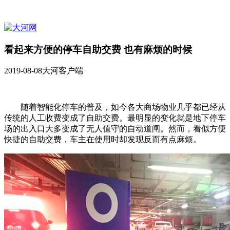
看起来方便的停车自助交费 也有麻烦的时候
2019-08-08
大河客户端
随着智能化停车的普及，如今各大商场物业几乎都已经从
传统的人工收费变成了自助交费。最明显的变化就是地下停车
场的出入口大多变成了无人值守的自动道闸。然而，看似方便
快捷的自助交费，车主在使用时却发现反而有点麻烦。