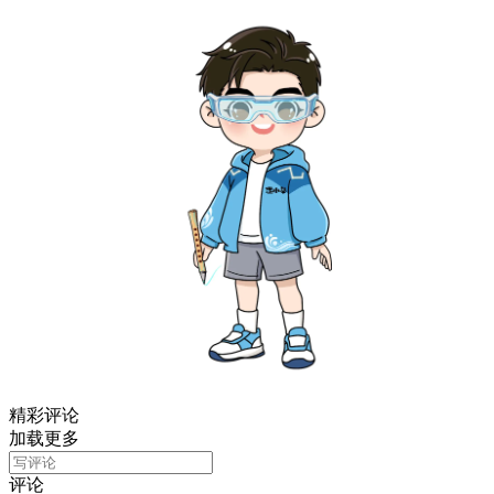
精彩评论
加载更多
评论