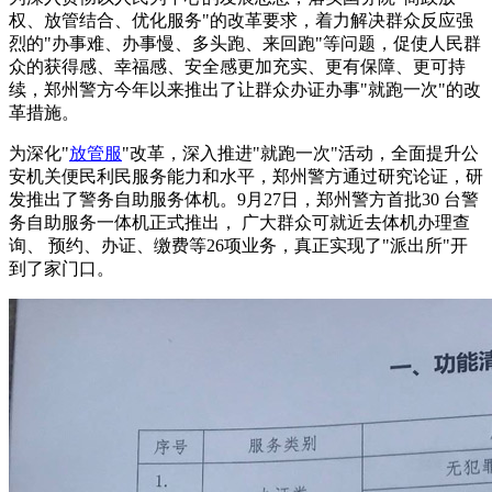
权、放管结合、优化服务"的改革要求，着力解决群众反应强
烈的"办事难、办事慢、多头跑、来回跑"等问题，促使人民群
众的获得感、幸福感、安全感更加充实、更有保障、更可持
续，郑州警方今年以来推出了让群众办证办事"就跑一次"的改
革措施。
为深化"
放管服
"改革，深入推进"就跑一次"活动，全面提升公
安机关便民利民服务能力和水平，郑州警方通过研究论证，研
发推出了警务自助服务体机。9月27日，郑州警方首批30 台警
务自助服务一体机正式推出， 广大群众可就近去体机办理查
询、 预约、办证、缴费等26项业务，真正实现了"派出所"开
到了家门口。