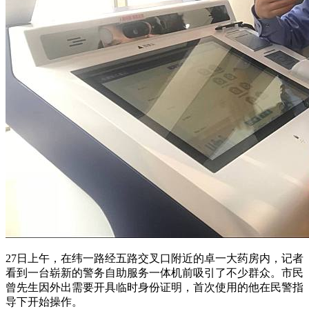
27日上午，在纬一路经五路交叉口附近的卓一大药房内，记者
看到一台崭新的警务自助服务一体机前吸引了不少群众。市民
曾先生因外出需要开具临时身份证明，首次使用的他在民警指
导下开始操作。