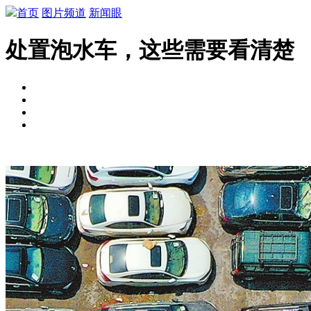
首页
图片频道
新闻眼
处置泡水车，这些需要看清楚