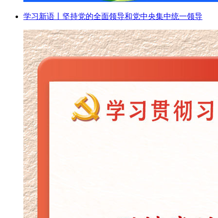
学习新语丨坚持党的全面领导和党中央集中统一领导