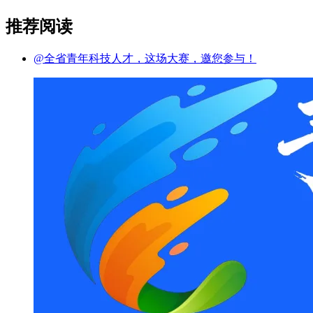
推荐阅读
@全省青年科技人才，这场大赛，邀您参与！