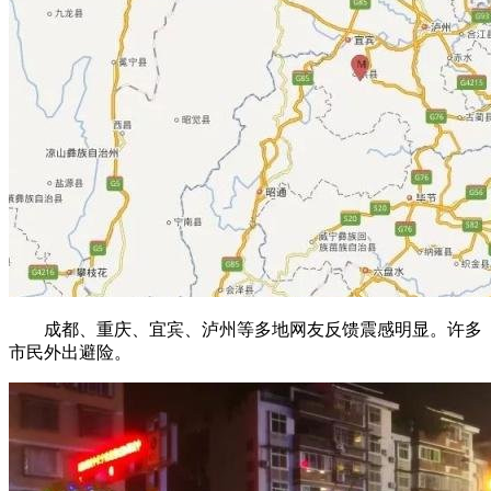
成都、重庆、宜宾、泸州等多地网友反馈震感明显。许多
市民外出避险。