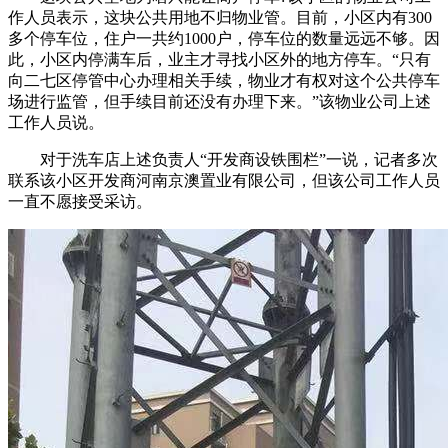
作人员表示，这块公共用地不归物业管。目前，小区内有300
多个停车位，住户一共约1000户，停车位的数量远远不够。因
此，小区内停满车后，业主才寻找小区外的地方停车。“只有
向二七区停管中心办理相关手续，物业才有权对这个公共停车
场进行监管，但手续目前还没有办理下来。”该物业公司上述
工作人员说。
对于洗车店上述负责人“开发商设铁围栏”一说，记者多次
联系该小区开发商河南京澳置业有限公司，但该公司工作人员
一直不愿接受采访。