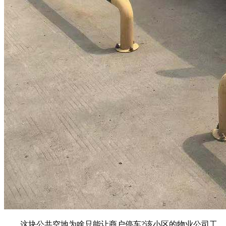
这块公共空地为啥只能让商户停车?该小区的物业公司工