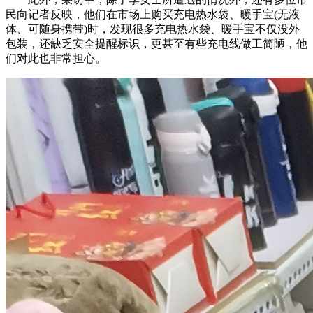
民向记者反映，他们在市场上购买充电热水袋、暖手宝(无液
体、可随身携带)时，发现很多充电热水袋、暖手宝不仅没外
包装，还缺乏安全提醒标识，更甚至有些充电线做工简陋，他
们对此也非常担心。