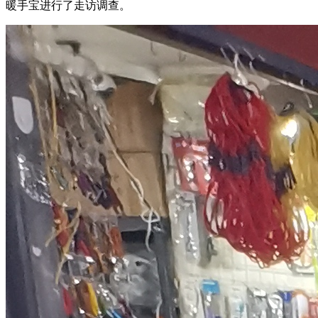
暖手宝进行了走访调查。