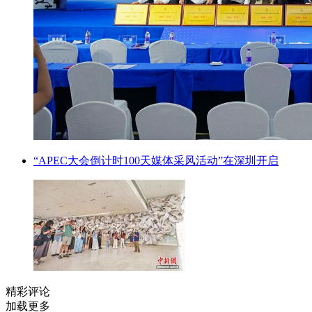
“APEC大会倒计时100天媒体采风活动”在深圳开启
精彩评论
加载更多