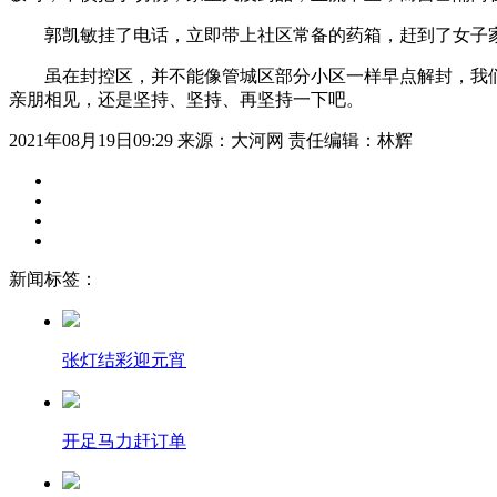
郭凯敏挂了电话，立即带上社区常备的药箱，赶到了女子家
虽在封控区，并不能像管城区部分小区一样早点解封，我们不
亲朋相见，还是坚持、坚持、再坚持一下吧。
2021年08月19日09:29
来源：大河网
责任编辑：林辉
新闻标签：