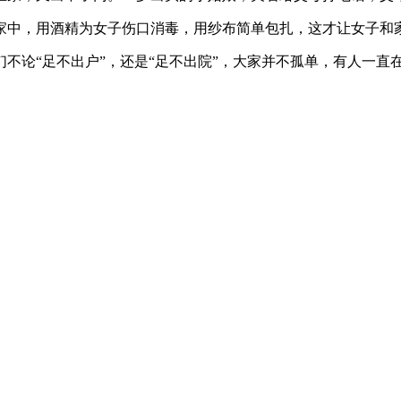
中，用酒精为女子伤口消毒，用纱布简单包扎，这才让女子和
论“足不出户”，还是“足不出院”，大家并不孤单，有人一直在