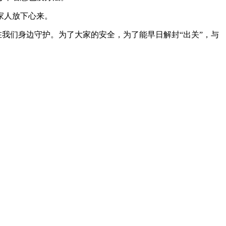
家人放下心来。
我们身边守护。为了大家的安全，为了能早日解封“出关”，与