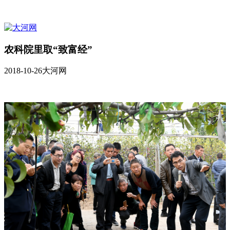
农科院里取“致富经”
2018-10-26
大河网