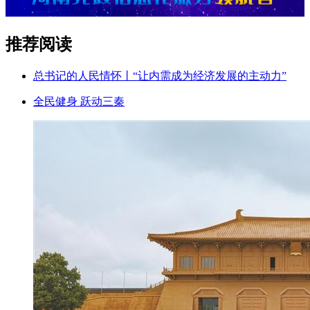
推荐阅读
总书记的人民情怀丨“让内需成为经济发展的主动力”
全民健身 跃动三秦