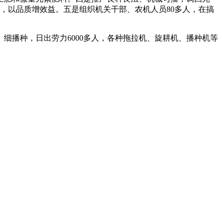
量，以品质增效益。五是组织机关干部、农机人员80多人，在搞
播种，日出劳力6000多人，各种拖拉机、旋耕机、播种机等