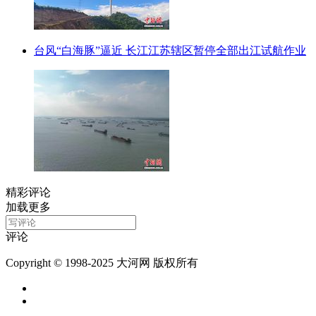
台风“白海豚”逼近 长江江苏辖区暂停全部出江试航作业
精彩评论
加载更多
评论
Copyright © 1998-2025 大河网 版权所有