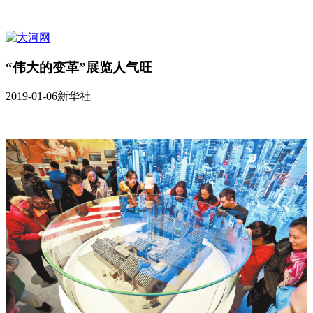
“伟大的变革”展览人气旺
2019-01-06
新华社