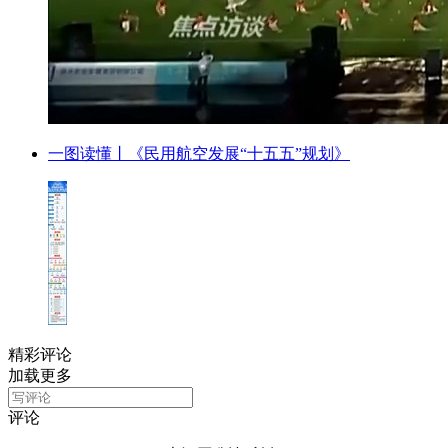
一图读懂丨《民用航空发展“十五五”规划》
精彩评论
加载更多
评论