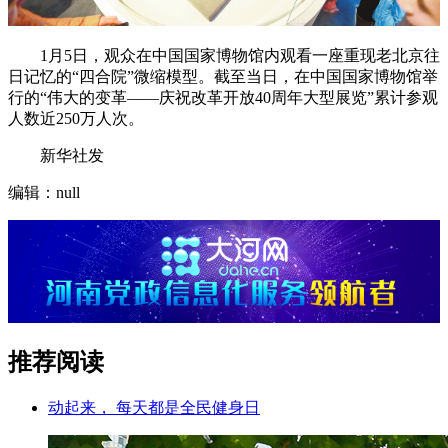
1月5日，观众在中国国家博物馆内观看一座重现老北京往
日记忆的“四合院”微缩模型。截至当日，在中国国家博物馆举
行的“伟大的变革——庆祝改革开放40周年大型展览”累计参观
人数近250万人次。
新华社发
编辑：null
推荐阅读
动起来， 每天都是全民健身日