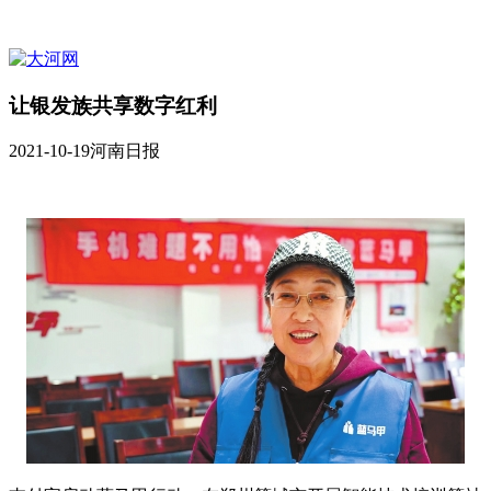
让银发族共享数字红利
2021-10-19
河南日报