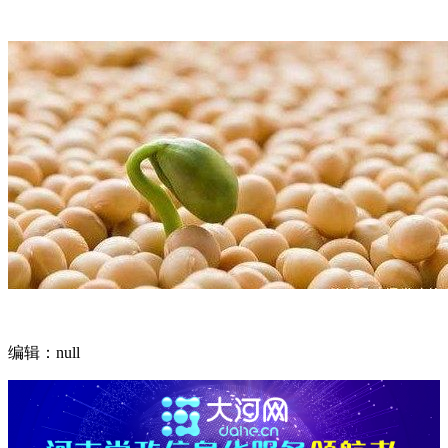
编辑：null