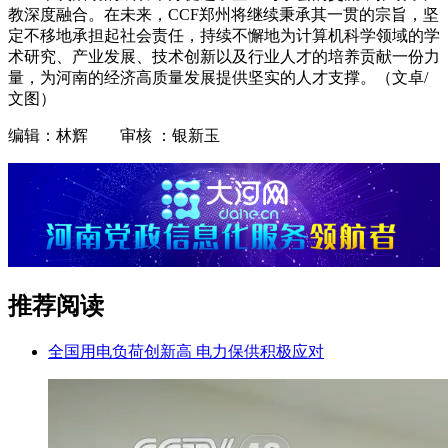
教深度融合。在未来，CCF郑州将继续秉承其一贯的宗旨，坚
定不移地承担起社会责任，持续不懈地为计算机科学领域的学
术研究、产业发展、技术创新以及行业人才的培养贡献一份力
量，为河南的经济高质量发展提供坚实的人才支撑。（文卓/
文图）
编辑：林辉 审核 ：银新玉
推荐阅读
全国用电负荷创新高 电力保供积极应对