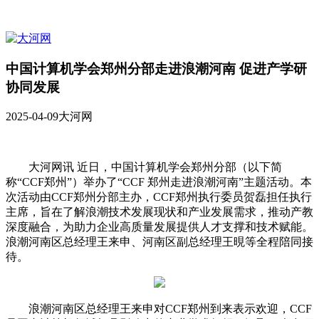
中国计算机学会郑州分部走进浪潮河南 促进产学研
协同发展
2025-04-09
大河网
大河网讯 近日，中国计算机学会郑州分部（以下简
称“CCF郑州”）举办了“CCF 郑州走进浪潮河南”主题活动。本
次活动由CCF郑州分部主办，CCF郑州执行委员贺磊担任执行
主席，旨在了解浪潮技术发展现状和产业发展需求，推动产教
深度融合，为助力企业高质量发展提供人才支撑和技术赋能。
浪潮河南区总经理王来申、河南区副总经理王晛等全程陪同接
待。
浪潮河南区总经理王来申对CCF郑州到来表示欢迎，CCF