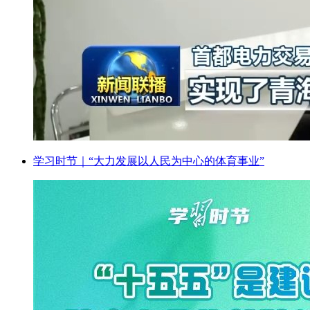
学习时节｜“大力发展以人民为中心的体育事业”