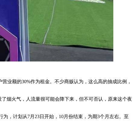
营业额的30%作为租金。不少商贩认为，这么高的抽成比例，
没了烟火气，人流量很可能会降下来，但不可否认，原来这个夜
，计划从7月23日开始，10月份结束，为期3个月左右。至