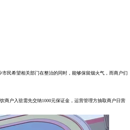
市民希望相关部门在整治的同时，能够保留烟火气，而商户们
商户入驻需先交纳1000元保证金，运营管理方抽取商户日营