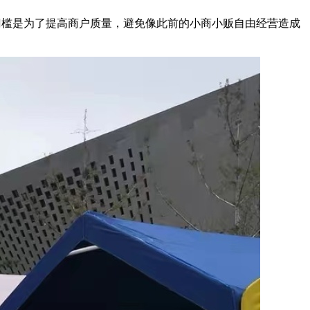
驻门槛是为了提高商户质量，避免像此前的小商小贩自由经营造成