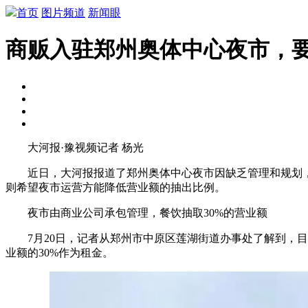
首页
图片频道
新闻眼
商贩入驻郑州奥体中心夜市，
大河报·豫视频记者 杨光
近日，大河报报道了郑州奥体中心夜市因缺乏管理和规划，
则希望夜市运营方能降低营业额的抽出比例。
夜市由商业公司承包管理，餐饮抽取30%的营业额
7月20日，记者从郑州市中原区莲湖街道办事处了解到，目前
业额的30%作为租金。