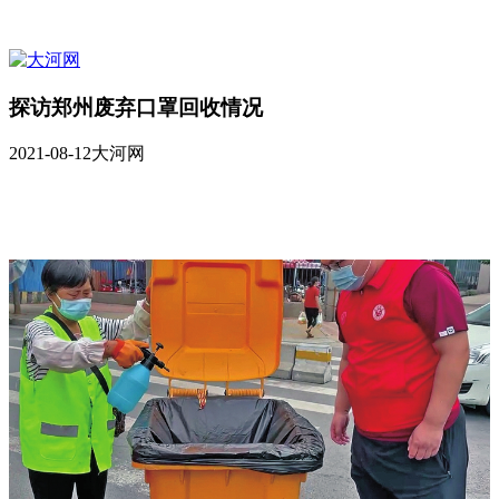
探访郑州废弃口罩回收情况
2021-08-12
大河网