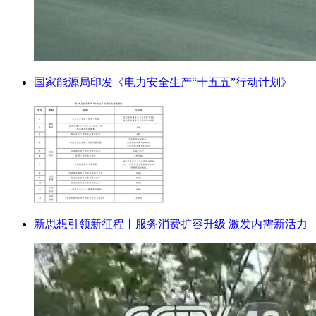
国家能源局印发《电力安全生产“十五五”行动计划》
新思想引领新征程丨服务消费扩容升级 激发内需新活力