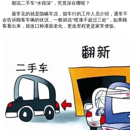
都说二手车“水很深”，究竟深在哪呢？
最常见的就是隐瞒车况，据车行的工作人员介绍，通常不
会告诉顾客车辆的状况，一般就说“喷漆不超过三处”，如果顾
客看出来，就改口称漆面老化，更改里程更是家常便饭。