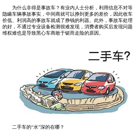
为什么非得是事故车？有业内人士分析，利用信息不对等
隐瞒车辆事故事实，中间商就可以挣到更多的差价，因此收车
价低、利润高的事故车就成了挣钱的利器。此外，事故车处理
的好，不通过专业设备检测很难发现，消费者购买后发现问题
维权难也是导致黑心车商敢于铤而走险的原因。
二手车的“水”深的在哪？