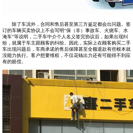
除了车况外，合同和售后甚至第三方鉴定都会出问题。签
订的车辆买卖协议上不会写明“保（非）事故车、火烧车、水
淹车”等说明，二手车中介个人名义签完协议后，如果出现纠
纷，就属于车主跟顾客的纠纷。因此，实际上在顾客购买二手
车出现问题后，车商承诺的售后保障甚至全额退款有些根本就
没能力执行。客户想要维权，不仅花钱出力还有可能得不到应
有的赔偿。