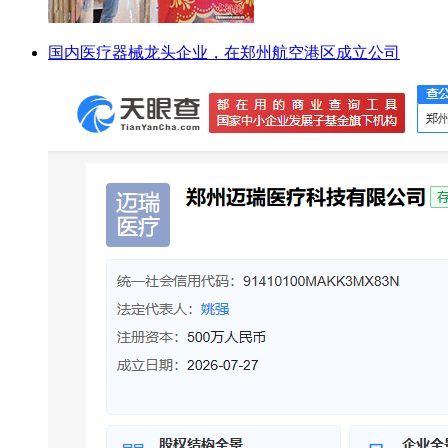
国内医疗器械龙头企业，在郑州航空港区成立公司