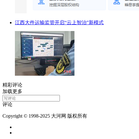
江西大件运输监管开启“云上智治”新模式
精彩评论
加载更多
评论
Copyright © 1998-2025 大河网 版权所有