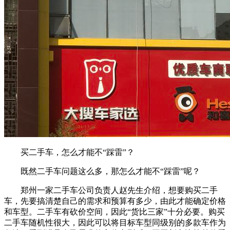
买二手车，怎么才能不“踩雷”？
既然二手车问题这么多，那怎么才能不“踩雷”呢？
郑州一家二手车公司负责人赵先生介绍，想要购买二手
车，先要搞清楚自己的需求和预算有多少，由此才能确定价格
和车型。二手车有砍价空间，因此“货比三家”十分必要。购买
二手车随机性很大，因此可以将目标车型同级别的多款车作为