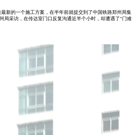
道最新的一个施工方案，在半年前就提交到了中国铁路郑州局集
郑州局采访，在传达室门口反复沟通近半个小时，却遭遇了“门难