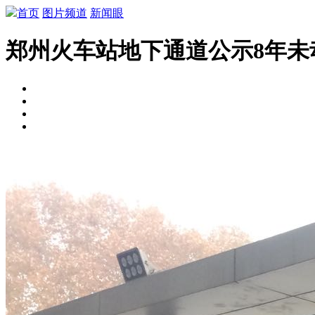
首页
图片频道
新闻眼
郑州火车站地下通道公示8年未