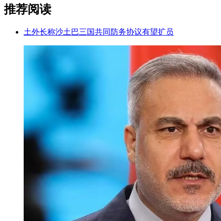
推荐阅读
土外长称沙土巴三国共同防务协议有望扩员