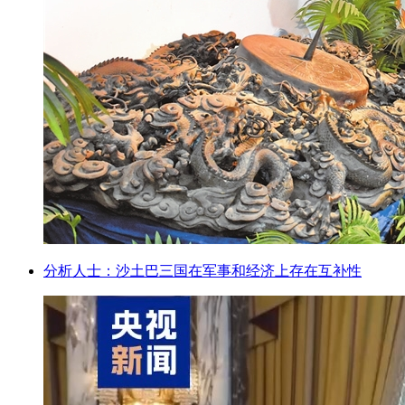
分析人士：沙土巴三国在军事和经济上存在互补性