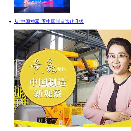
从“中国神器”看中国制造迭代升级