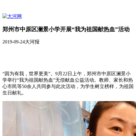
郑州市中原区澜景小学开展“我为祖国献热血”活动
2019-09-24
大河报
“因为有我，世界更美”。9月22日上午，郑州市中原区澜景小
学举行“我为祖国献热血”无偿献血公益活动。教师、家长和热
心市民等50余人共同参与此次活动，为学生树立榜样，为祖国
生日献礼。