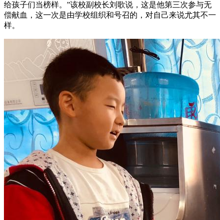
给孩子们当榜样。”该校副校长刘歌说，这是他第三次参与无
偿献血，这一次是由学校组织和号召的，对自己来说尤其不一
样。