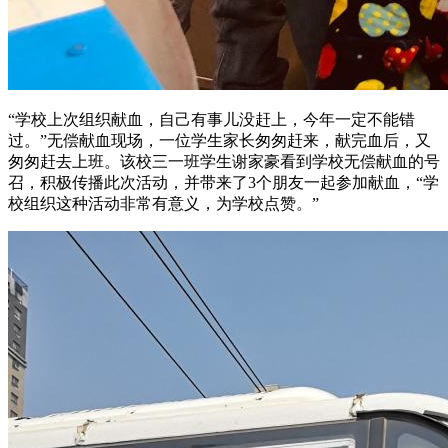
“学校上次组织献血，自己有事儿没赶上，今年一定不能错
过。”无偿献血现场，一位学生家长匆匆赶来，献完血后，又
匆匆赶去上班。该校三一班学生谢家豪看到学校无偿献血的号
召，积极传播此次活动，并带来了3个朋友一起参加献血，“学
校组织这种活动非常有意义，为学校点赞。”