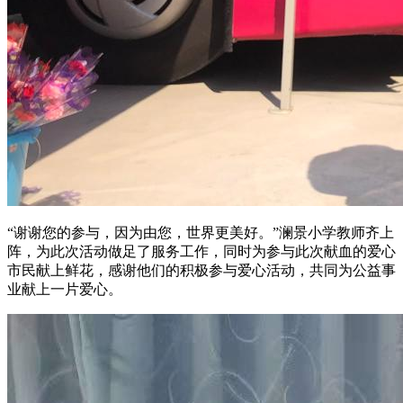
“谢谢您的参与，因为由您，世界更美好。”澜景小学教师齐上
阵，为此次活动做足了服务工作，同时为参与此次献血的爱心
市民献上鲜花，感谢他们的积极参与爱心活动，共同为公益事
业献上一片爱心。