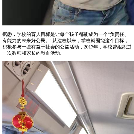
据悉，学校的育人目标是让每个孩子都能成为一个“负责任、
有能力的未来好公民。”从建校以来，学校就围绕这个目标，
积极参与一些有益于社会的公益活动，2017年，学校曾组织过
一次教师和家长的献血活动。