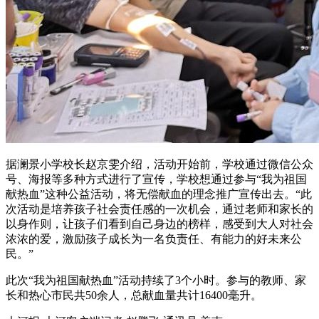
据澜景小学校长赵京雯介绍，活动开始前，学校通过微信公众
号、海报等多种方式进行了宣传，学校想通过参与“我为祖国
献热血”这种公益活动，将无偿献血的理念推广宣传出去。“此
次活动是培养孩子社会责任感的一次机会，通过老师和家长的
以身作则，让孩子们看到自己身边的榜样，感受到大人对社会
浓浓的爱，激励孩子成长为一名负责任、有能力的好未来公
民。”
此次“我为祖国献热血”活动持续了3个小时。参与的教师、家
长和热心市民共50余人，总献血量共计16400毫升。