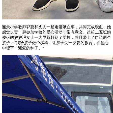
澜景小学教师郭蕊和丈夫一起走进献血车，共同完成献血，她
感觉夫妻一起参加学校的爱心活动非常有意义。该校二五班姚
俊亿的妈妈冯女士一大早就赶到了学校，并且带上了自己两个
孩子，“我给孩子做个榜样，让孩子受一次爱的教育，在他心
中埋下一颗爱的种子。”