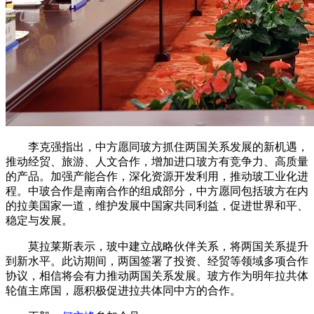
李克强指出，中方愿同玻方抓住两国关系发展的新机遇，
推动经贸、旅游、人文合作，增加进口玻方有竞争力、高质量
的产品。加强产能合作，深化资源开发利用，推动玻工业化进
程。中玻合作是南南合作的组成部分，中方愿同包括玻方在内
的拉美国家一道，维护发展中国家共同利益，促进世界和平、
稳定与发展。
莫拉莱斯表示，玻中建立战略伙伴关系，将两国关系提升
到新水平。此访期间，两国签署了投资、经贸等领域多项合作
协议，相信将会有力推动两国关系发展。玻方作为明年拉共体
轮值主席国，愿积极促进拉共体同中方的合作。