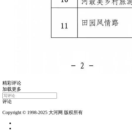
精彩评论
加载更多
评论
Copyright © 1998-2025 大河网 版权所有