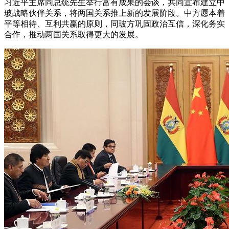
习近平主席同总统先生举行富有成果的会谈，共同宣布建立中
玻战略伙伴关系，将两国关系推上新的发展阶段。中方愿本着
平等相待、互利共赢的原则，同玻方巩固政治互信，深化务实
合作，推动两国关系取得更大的发展。