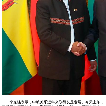
李克强表示，中玻关系近年来取得长足发展。今天上午，