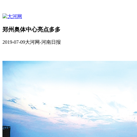
郑州奥体中心亮点多多
2019-07-09
大河网-河南日报