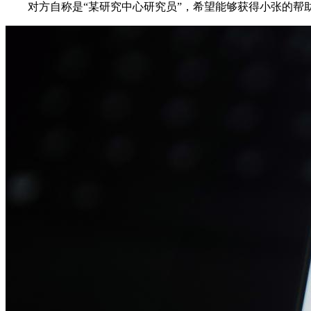
对方自称是“某研究中心研究员”，希望能够获得小张的帮