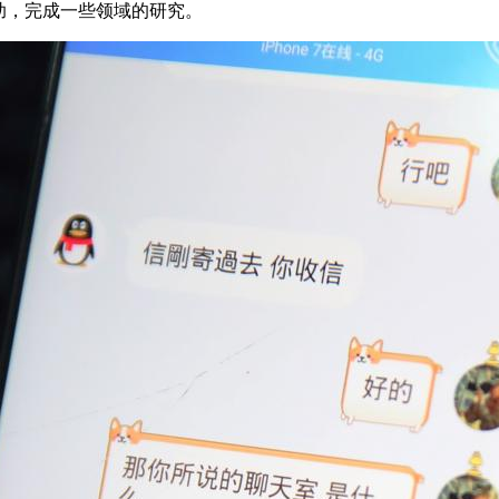
助，完成一些领域的研究。