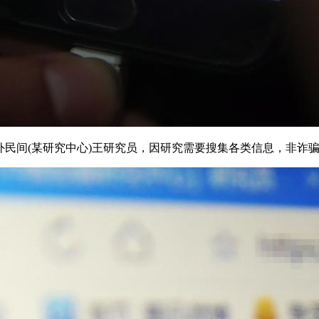
间(某研究中心)王研究员，因研究需要搜集各类信息，非诈骗