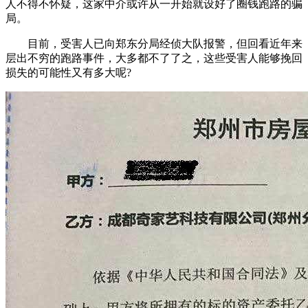
人不得不怀疑，这家中介或许从一开始就设好了圈钱跑路的骗
局。
目前，受害人已向郑东分局经侦大队报警，但回看近年来
层出不穷的跑路事件，大多都不了了之，这些受害人能够挽回
损失的可能性又有多大呢?