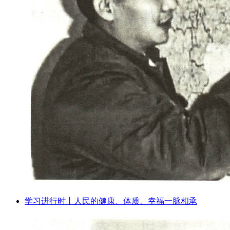
学习进行时丨人民的健康、体质、幸福一脉相承