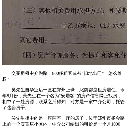
交完房租中介跑路，800多租客或被“扫地出门”，怎么维
权？
吴先生自毕业后一直在郑州上班，此前都是租房居住。今
年8月份，吴先生在一个名为“安居客”的房产信息网上找房，
相中了一处房源，联系之后得知，对方是一家中介公司，托管
了这套房子。
吴先生相中的是一座两室一厅的房子，位于郑州市杨金路
上的一个安置房小区内，中介公司给出的租价是一个月1000