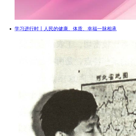
学习进行时丨人民的健康、体质、幸福一脉相承