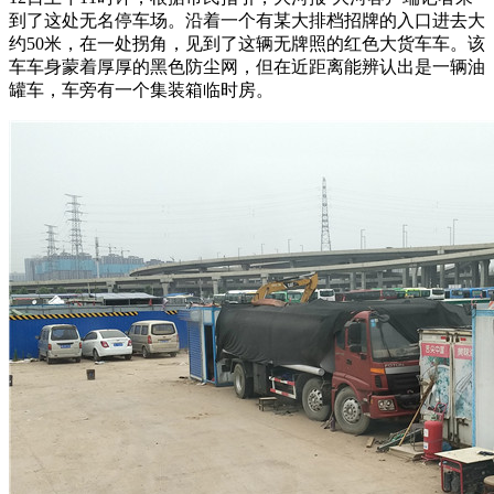
到了这处无名停车场。沿着一个有某大排档招牌的入口进去大
约50米，在一处拐角，见到了这辆无牌照的红色大货车车。该
车车身蒙着厚厚的黑色防尘网，但在近距离能辨认出是一辆油
罐车，车旁有一个集装箱临时房。