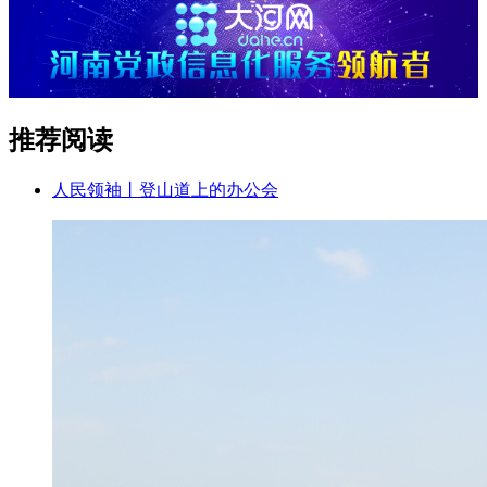
推荐阅读
人民领袖丨登山道上的办公会