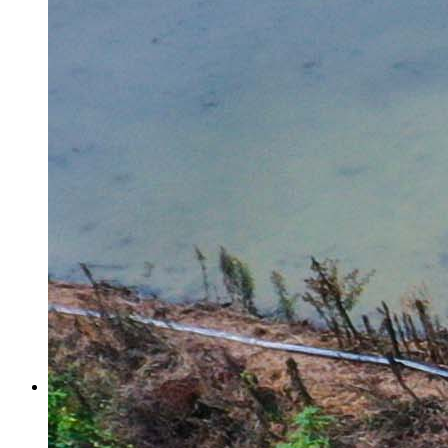
新县：老区新春文旅“火力全开”