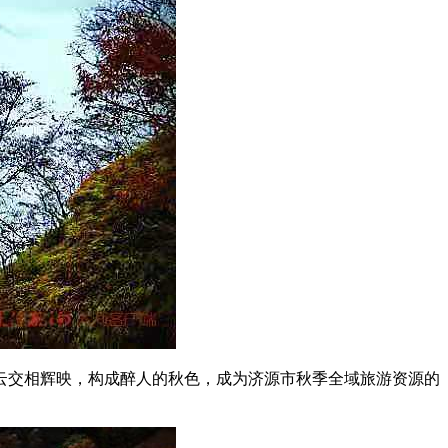
云交相辉映，构成醉人的秋色，成为济源市秋季全域旅游资源的