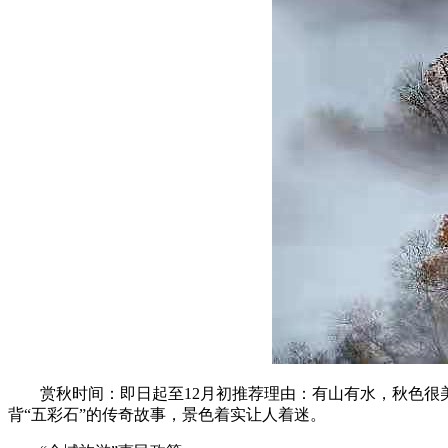
赏秋时间：即日起至12月初推荐理由：有山有水，秋色很美
背“五彩石”的传奇故事，景色着实让人着迷。