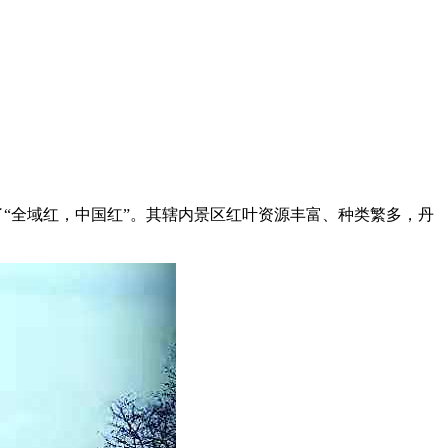
了“全域红，中国红”。其辖内景区红叶资源丰富、种类繁多，丹