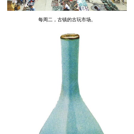
每周二，古镇的古玩市场。