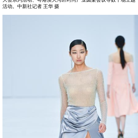
活动。中新社记者 王华 摄