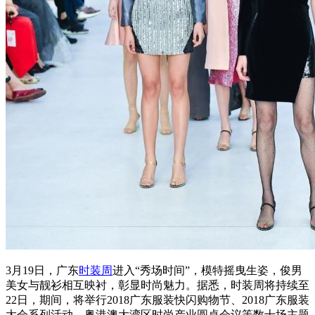
3月19日，广东
时装周
进入“秀场时间”，模特摇曳生姿，俊男
美女与靓衫相互映衬，彰显时尚魅力。据悉，时装周将持续至
22日，期间，将举行2018广东服装快闪购物节、2018广东服装
大会系列活动、粤港澳大湾区时尚产业圆桌会议等数十场主题