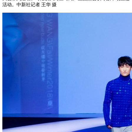
活动。中新社记者 王华 摄