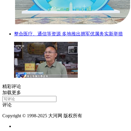
整合医疗、通信等资源 多地推出拥军优属务实新举措
精彩评论
加载更多
评论
Copyright © 1998-2025 大河网 版权所有