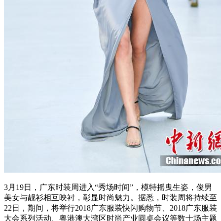
3月19日，广东时装周进入“秀场时间”，模特摇曳生姿，俊男
美女与靓衫相互映衬，彰显时尚魅力。据悉，时装周将持续至
22日，期间，将举行2018广东服装快闪购物节、2018广东服装
大会系列活动、粤港澳大湾区时尚产业圆桌会议等数十场主题