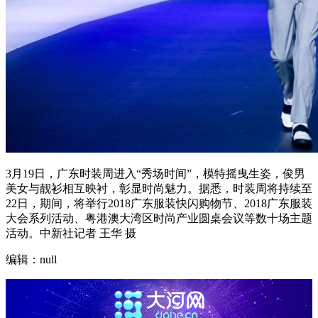
3月19日，广东时装周进入“秀场时间”，模特摇曳生姿，俊男
美女与靓衫相互映衬，彰显时尚魅力。据悉，时装周将持续至
22日，期间，将举行2018广东服装快闪购物节、2018广东服装
大会系列活动、粤港澳大湾区时尚产业圆桌会议等数十场主题
活动。中新社记者 王华 摄
编辑：null