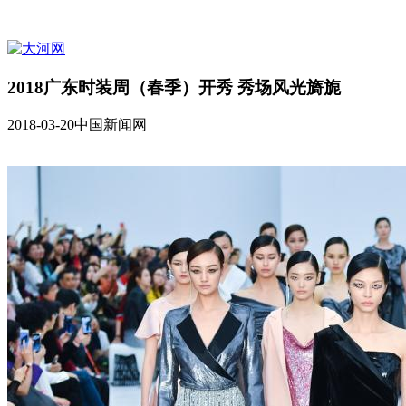
2018广东时装周（春季）开秀 秀场风光旖旎
2018-03-20
中国新闻网