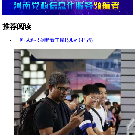
推荐阅读
一见·从科技创新看开局起步的时与势