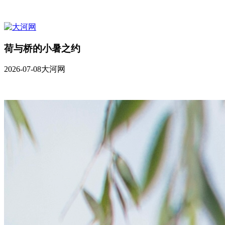
荷与桥的小暑之约
2026-07-08
大河网