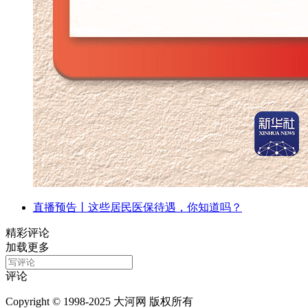
直播预告丨这些居民医保待遇，你知道吗？
精彩评论
加载更多
评论
Copyright © 1998-2025 大河网 版权所有