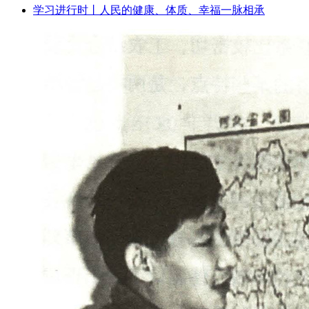
学习进行时丨人民的健康、体质、幸福一脉相承