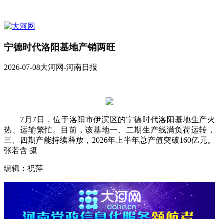
宁德时代洛阳基地产销两旺
2026-07-08
大河网-河南日报
7月7日，位于洛阳市伊滨区的宁德时代洛阳基地生产火
热、运输繁忙。目前，该基地一、二期生产线满负荷运转，
三、四期产能持续释放，2026年上半年总产值突破160亿元。
张若含 摄
编辑：祝萍