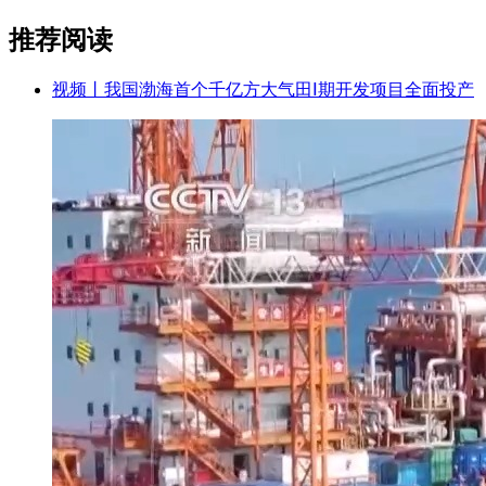
推荐阅读
视频丨我国渤海首个千亿方大气田Ⅰ期开发项目全面投产