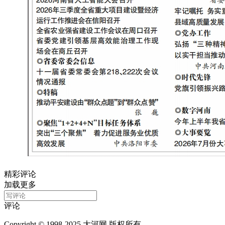
精彩评论
加载更多
评论
Copyright © 1998-2025 大河网 版权所有