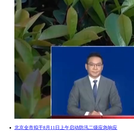
北京全市拟于8月11日上午启动防汛二级应急响应