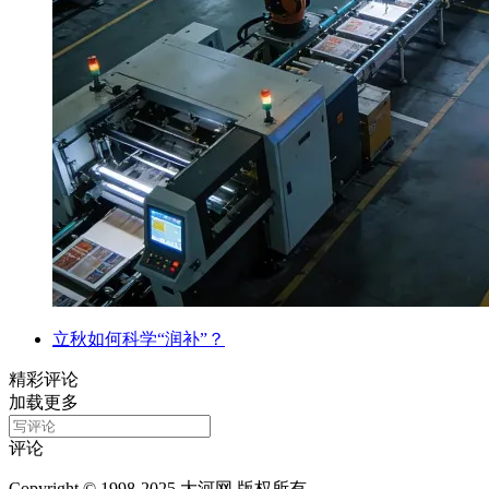
立秋如何科学“润补”？
精彩评论
加载更多
评论
Copyright © 1998-2025 大河网 版权所有