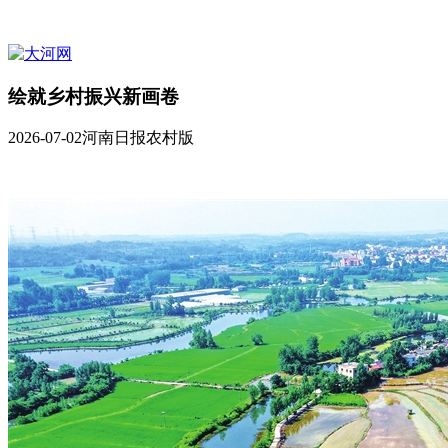
绘就乡村振兴新画卷
2026-07-02
河南日报农村版