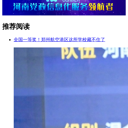
推荐阅读
全国一等奖！郑州航空港区这所学校藏不住了