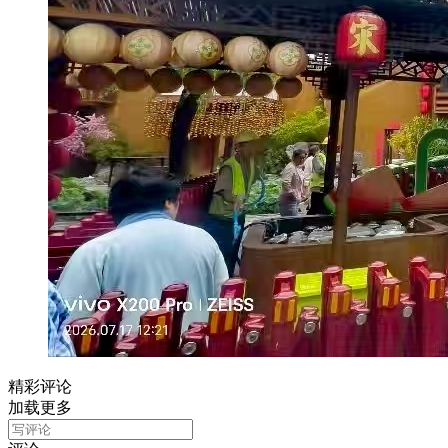
精彩评论
加载更多