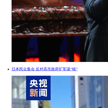
日本民众集会 反对高市政府扩军谋“核”