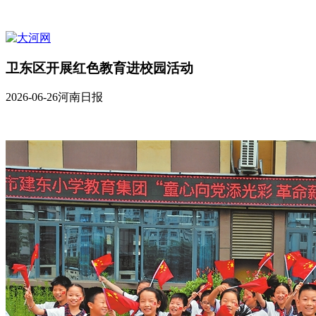
卫东区开展红色教育进校园活动
2026-06-26
河南日报