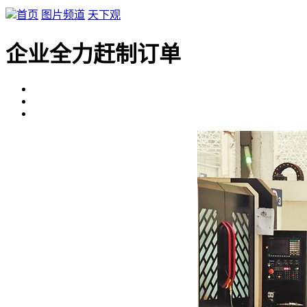
首页
图片频道
天下观
企业全力赶制订单