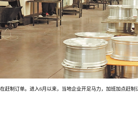
在赶制订单。进入6月以来，当地企业开足马力，加班加点赶制订