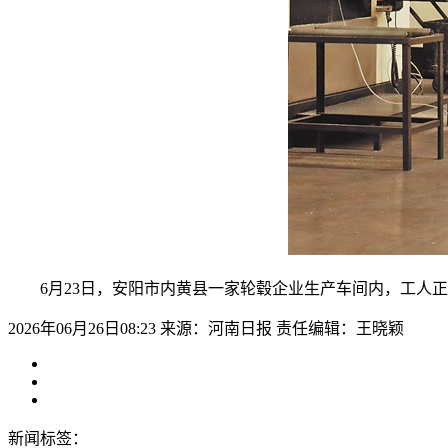
6月23日，安阳市内黄县一家轮毂企业生产车间内，工人正
2026年06月26日08:23
来源：河南日报
责任编辑：王晓颖
新闻标签：