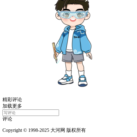
精彩评论
加载更多
评论
Copyright © 1998-2025 大河网 版权所有