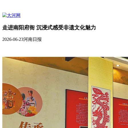
走进南阳府衙 沉浸式感受非遗文化魅力
2026-06-23
河南日报