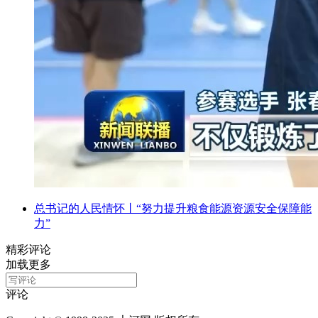
总书记的人民情怀丨“努力提升粮食能源资源安全保障能
力”
精彩评论
加载更多
评论