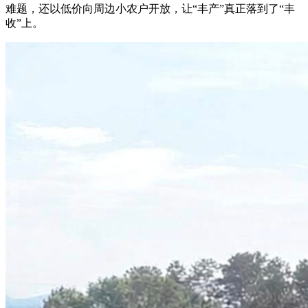
难题，还以低价向周边小农户开放，让“丰产”真正落到了“丰
收”上。