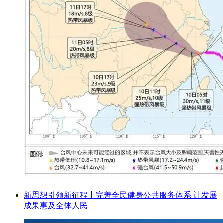
新思想引领新征程丨完善全民健身公共服务体系 让发展
成果惠及全体人民