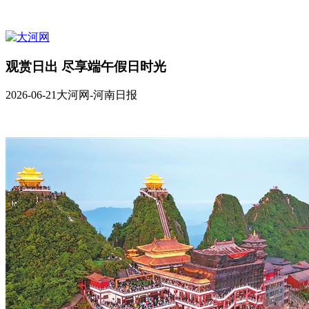
观赏日出 尽享端午假日时光
2026-06-21
大河网-河南日报