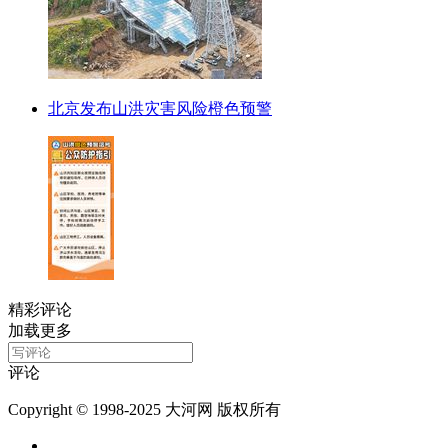
北京发布山洪灾害风险橙色预警
精彩评论
加载更多
评论
Copyright © 1998-2025 大河网 版权所有