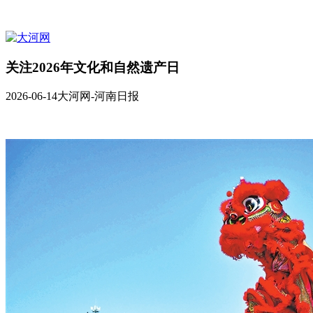
关注2026年文化和自然遗产日
2026-06-14
大河网-河南日报