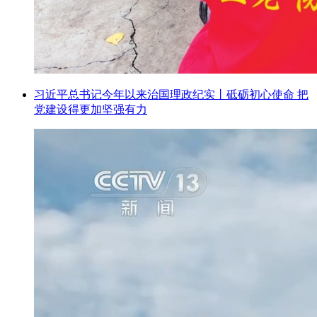
习近平总书记今年以来治国理政纪实丨砥砺初心使命 把
党建设得更加坚强有力