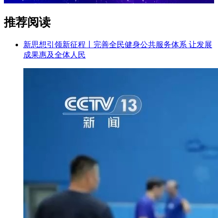
推荐阅读
新思想引领新征程丨完善全民健身公共服务体系 让发展
成果惠及全体人民