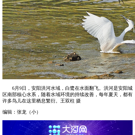
6月9日，安阳洪河水域，白鹭在水面翻飞。洪河是安阳城
区南部核心水系，随着水域环境的持续改善，每年夏天，都有
许多鸟儿在这里栖息繁衍。王双柱 摄
编辑：张龙（小）