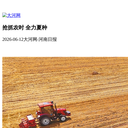
抢抓农时 全力夏种
2026-06-12
大河网-河南日报