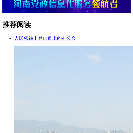
推荐阅读
人民领袖丨登山道上的办公会